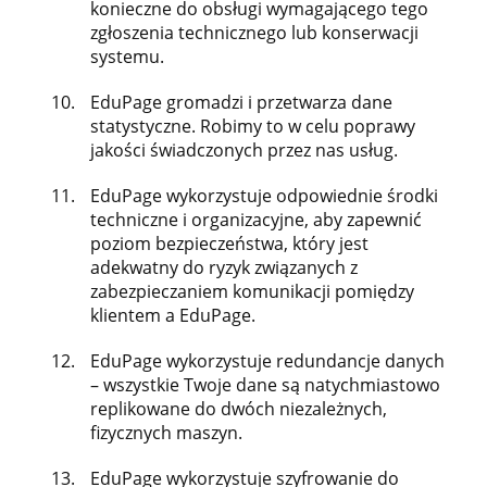
konieczne do obsługi wymagającego tego
zgłoszenia technicznego lub konserwacji
systemu.
EduPage gromadzi i przetwarza dane
statystyczne. Robimy to w celu poprawy
jakości świadczonych przez nas usług.
EduPage wykorzystuje odpowiednie środki
techniczne i organizacyjne, aby zapewnić
poziom bezpieczeństwa, który jest
adekwatny do ryzyk związanych z
zabezpieczaniem komunikacji pomiędzy
klientem a EduPage.
EduPage wykorzystuje redundancje danych
– wszystkie Twoje dane są natychmiastowo
replikowane do dwóch niezależnych,
fizycznych maszyn.
EduPage wykorzystuje szyfrowanie do