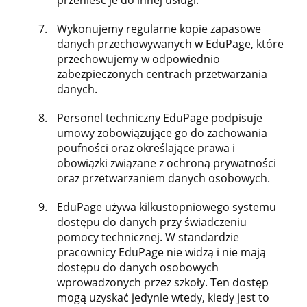
przenieść je do innej usługi.
Wykonujemy regularne kopie zapasowe
danych przechowywanych w EduPage, które
przechowujemy w odpowiednio
zabezpieczonych centrach przetwarzania
danych.
Personel techniczny EduPage podpisuje
umowy zobowiązujące go do zachowania
poufności oraz określające prawa i
obowiązki związane z ochroną prywatności
oraz przetwarzaniem danych osobowych.
EduPage używa kilkustopniowego systemu
dostępu do danych przy świadczeniu
pomocy technicznej. W standardzie
pracownicy EduPage nie widzą i nie mają
dostępu do danych osobowych
wprowadzonych przez szkoły. Ten dostęp
mogą uzyskać jedynie wtedy, kiedy jest to