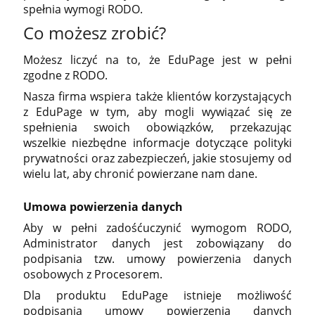
spełnia wymogi RODO.
Co możesz zrobić?
Możesz liczyć na to, że EduPage jest w pełni
zgodne z RODO.
Nasza firma wspiera także klientów korzystających
z EduPage w tym, aby mogli wywiązać się ze
spełnienia swoich obowiązków, przekazując
wszelkie niezbędne informacje dotyczące polityki
prywatności oraz zabezpieczeń, jakie stosujemy od
wielu lat, aby chronić powierzane nam dane.
Umowa powierzenia danych
Aby w pełni zadośćuczynić wymogom RODO,
Administrator danych jest zobowiązany do
podpisania tzw. umowy powierzenia danych
osobowych z Procesorem.
Dla produktu EduPage istnieje możliwość
podpisania umowy powierzenia danych