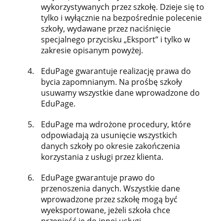
wykorzystywanych przez szkołę. Dzieje się to
tylko i wyłącznie na bezpośrednie polecenie
szkoły, wydawane przez naciśnięcie
specjalnego przycisku „Eksport” i tylko w
zakresie opisanym powyżej.
EduPage gwarantuje realizację prawa do
bycia zapomnianym. Na prośbę szkoły
usuwamy wszystkie dane wprowadzone do
EduPage.
EduPage ma wdrożone procedury, które
odpowiadają za usunięcie wszystkich
danych szkoły po okresie zakończenia
korzystania z usługi przez klienta.
EduPage gwarantuje prawo do
przenoszenia danych. Wszystkie dane
wprowadzone przez szkołę mogą być
wyeksportowane, jeżeli szkoła chce