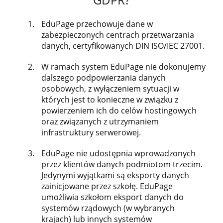
EduPage przechowuje dane w
zabezpieczonych centrach przetwarzania
danych, certyfikowanych DIN ISO/IEC 27001.
W ramach system EduPage nie dokonujemy
dalszego podpowierzania danych
osobowych, z wyłączeniem sytuacji w
których jest to konieczne w związku z
powierzeniem ich do celów hostingowych
oraz związanych z utrzymaniem
infrastruktury serwerowej.
EduPage nie udostępnia wprowadzonych
przez klientów danych podmiotom trzecim.
Jedynymi wyjątkami są eksporty danych
zainicjowane przez szkołę. EduPage
umożliwia szkołom eksport danych do
systemów rządowych (w wybranych
krajach) lub innych systemów