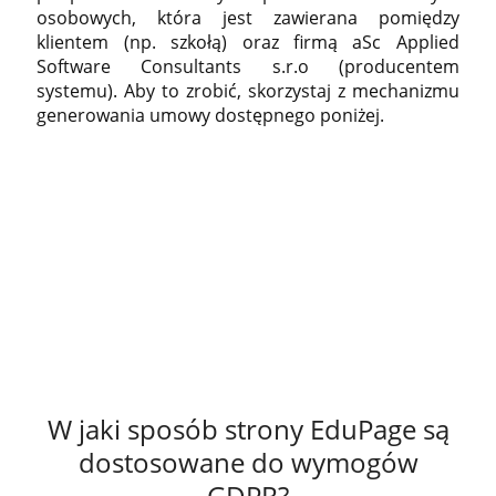
osobowych, która jest zawierana pomiędzy
klientem (np. szkołą) oraz firmą aSc Applied
Software Consultants s.r.o (producentem
systemu). Aby to zrobić, skorzystaj z mechanizmu
generowania umowy dostępnego poniżej.
W jaki sposób strony EduPage są
dostosowane do wymogów
GDPR?