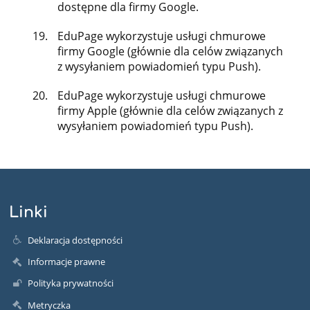
dostępne dla firmy Google.
EduPage wykorzystuje usługi chmurowe
firmy Google (głównie dla celów związanych
z wysyłaniem powiadomień typu Push).
EduPage wykorzystuje usługi chmurowe
firmy Apple (głównie dla celów związanych z
wysyłaniem powiadomień typu Push).
Linki
Deklaracja dostępności
Informacje prawne
Polityka prywatności
Metryczka