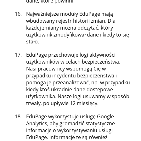
dane, które powinni.
Najważniejsze moduły EduPage mają
wbudowany rejestr historii zmian. Dla
każdej zmiany można odczytać, który
użytkownik zmodyfikował dane i kiedy to się
stało.
EduPage przechowuje logi aktywności
użytkowników w celach bezpieczeństwa.
Nasi pracownicy wspomogą Cię w
przypadku incydentu bezpieczeństwa i
pomogą je przeanalizować, np. w przypadku
kiedy ktoś ukradnie dane dostępowe
użytkownika. Nasze logi usuwamy w sposób
trwały, po upływie 12 miesięcy.
EduPage wykorzystuje usługę Google
Analytics, aby gromadzić statystyczne
informacje o wykorzystywaniu usługi
EduPage. Informacje te są również