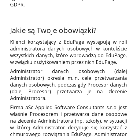
GDPR.
Jakie są Twoje obowiązki?
Klienci korzystający z EduPage występują w roli
administratora danych osobowych w kontekście
wszystkich danych, które wprowadzą do EduPage,
w związku z użytkowaniem przez nich EduPage.
Administrator danych osobowych (dalej
Administrator) określa m.in. cele przetwarzania
danych osobowych, podczas gdy Procesor danych
(dalej Procesor) przetwarza je na zlecenie
Administratora.
Firma aSc Applied Software Consultants s.r.o jest
właśnie Procesorem i przetwarza dane osobowe
na zlecenie Administratora (np. szkoły), w sytuacji
w której Administrator decyduje się korzystać z
chmurowego rozwiązania EduPage. Administrator